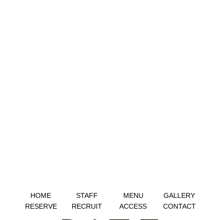
HOME
STAFF
MENU
GALLERY
RESERVE
RECRUIT
ACCESS
CONTACT